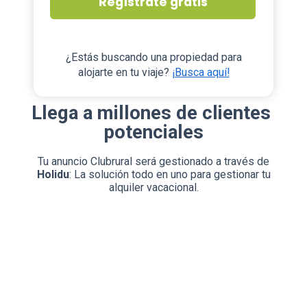
Regístrate gratis
¿Estás buscando una propiedad para
alojarte en tu viaje?
¡Busca aquí!
Llega a millones de clientes
potenciales
Tu anuncio Clubrural será gestionado a través de
Holidu
: La solución todo en uno para gestionar tu
alquiler vacacional.