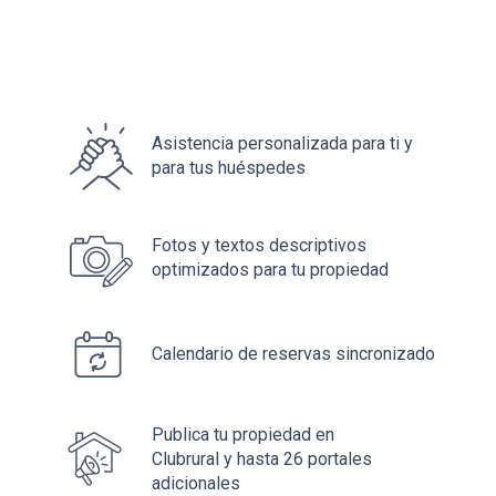
Asistencia personalizada para ti y
para tus huéspedes
Fotos y textos descriptivos
optimizados para tu propiedad
Calendario de reservas sincronizado
Publica tu propiedad en
Clubrural y hasta 26 portales
adicionales