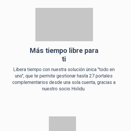
Más tiempo libre para
ti
Libera tiempo con nuestra solución única "todo en
uno", que te permite gestionar hasta 27 portales
complementarios desde una sola cuenta, gracias a
nuestro socio Holidu.