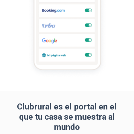
Clubrural es el portal en el
que tu casa se muestra al
mundo