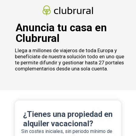
Anuncia tu casa en
Clubrural
Llega a millones de viajeros de toda Europa y
benefíciate de nuestra solución todo en uno que
te permite difundir y gestionar hasta 27 portales
complementarios desde una sola cuenta.
¿Tienes una propiedad en
alquiler vacacional?
Sin costes iniciales, sin periodo mínimo de