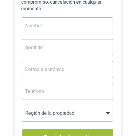
compromiso, cancelación en cualquier
momento
Nombre
Apellido
Correo
electrónico
Teléfono
Región
de
la
propiedad