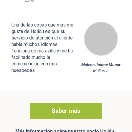
Cádiz
Una de las cosas que más me
gusta de Holidu es que su
servicio de atención al cliente
habla muchos idiomas.
Funciona de maravilla y me ha
facilitado mucho la
comunicación con mis
Malena Jaume Munar
huéspedes.
Mallorca
Saber más
Más información sobre nuestro socio Holidu