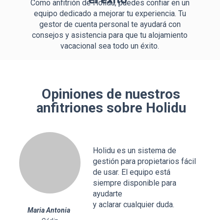
Como anfitrión de Holidu, puedes confiar en un
equipo dedicado a mejorar tu experiencia. Tu
gestor de cuenta personal te ayudará con
consejos y asistencia para que tu alojamiento
vacacional sea todo un éxito.
Opiniones de nuestros
anfitriones sobre Holidu
Holidu es un sistema de
gestión para propietarios fácil
de usar. El equipo está
siempre disponible para
ayudarte
y aclarar cualquier duda.
Maria Antonia