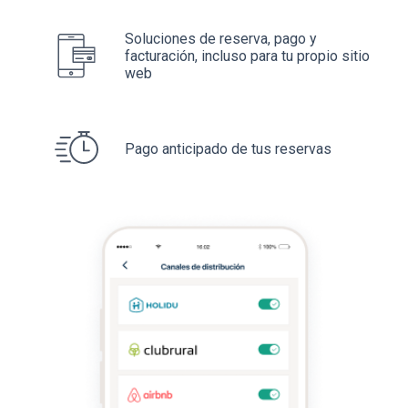
Soluciones de reserva, pago y
facturación, incluso para tu propio sitio
web
Pago anticipado de tus reservas